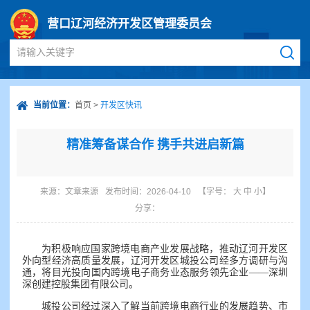
营口辽河经济开发区管理委员会
请输入关键字
当前位置：
首页
>
开发区快讯
精准筹备谋合作 携手共进启新篇
来源：
文章来源
发布时间：2026-04-10
【字号：
大
中
小
】
分享：
为积极响应国家跨境电商产业发展战略，推动辽河开发区
外向型经济高质量发展，辽河开发区城投公司经多方调研与沟
通，将目光投向国内跨境电子商务业态服务领先企业——深圳
深创建控股集团有限公司。
城投公司经过深入了解当前跨境电商行业的发展趋势、市