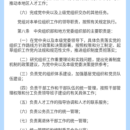
推动本地区人才工作；
（六）完成党中央以及上级党组织交办的其他任务。
党组对本单位组织工作的领导职责，按照有关规定执行。
第八条 中央组织部和地方党委组织部的主要职责是：
（一）在党中央以及本级党委领导下，具体负责落实党的
组织工作路线方针政策和决策部署，按照权限和分工制定、起
草组织工作党内法规和规范性文件，推进组织制度贯彻落实；
（二）研究组织工作重要理论和实践问题，提出完善制度
机制的政策建议，为党中央以及本级党委决策提供参考；
（三）负责党的组织体系建设，加强基层党组织和党员队
伍建设；
（四）负责干部工作和干部队伍的统一管理，按照干部管
理权限和分工负责领导班子建设的有关具体工作；
（五）负责人才工作的指导协调和人才的联系服务；
（六）负责公务员工作的统一管理；
（七）负责离退休干部工作的统一管理；