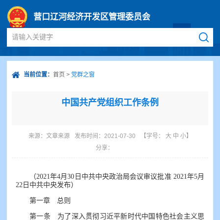
营口辽河经济开发区管理委员会
请输入关键字
当前位置：
首页
>
党群之窗
中国共产党组织工作条例
来源：
文章来源
发布时间：2021-07-30
【字号：
大
中
小
】
分享：
（2021年4月30日中共中央政治局会议审议批准 2021年5月
22日中共中央发布）
第一章 总则
第一条 为了深入贯彻习近平新时代中国特色社会主义思