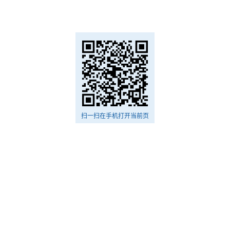
扫一扫在手机打开当前页