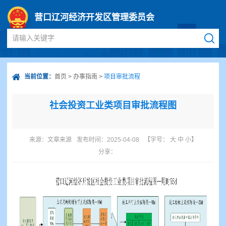
营口辽河经济开发区管理委员会
请输入关键字
当前位置：
首页
>
办事指南
>
项目审批流程
社会投资工业类项目审批流程图
来源：
文章来源
发布时间：2025-04-08
【字号：
大
中
小
】
分享：