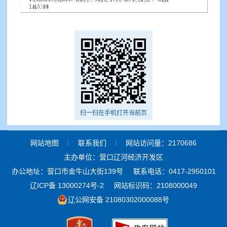
扫一扫在手机打开当前页
|
|
网站地图
联系我们
网站访问量：2170686
主办单位：营口辽河经济开发区
办公地址：营口市金牛山大街139号
联系电话：0417-2950101
辽ICP备 13000274号-2
网站标识码：2108000049
辽公网安备 21080302000088号