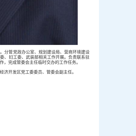
作。分管党政办公室、规划建设局、营商环境建设
工委、妇工委、武装部相关工作开展。负责联系驻
作，完成管委会主任临时交办的工作任务。
口辽河经济开发区党工委委员、管委会副主任。