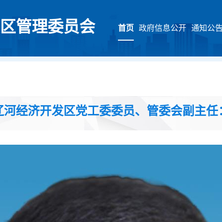
区管理委员会
首页
政府信息公开
通知公
辽河经济开发区党工委委员、管委会副主任