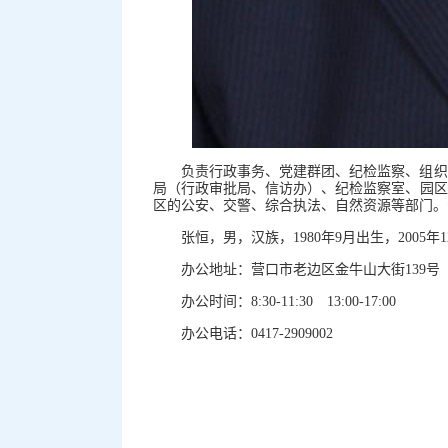
负责行政事务、党建群团、纪检监察、组织
局（行政审批局、信访办）、纪检监察室、园区
区的公安、交警、综合执法、自然资源等部门。
张恒，男，汉族，1980年9月出生，200
办公地址：营口市老边区金牛山大街139号
办公时间：8:30-11:30 13:00-17:00
办公电话：0417-2909002