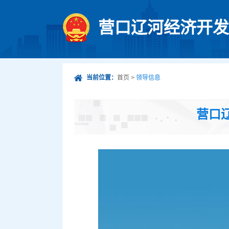
营口辽河经济开发
当前位置：
首页
>
领导信息
营口