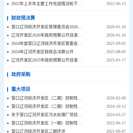
2022年上半年主要工作完成情况和下半年工作打算
2022-06-15
财政预决算
营口辽河经济开发区管理委员会2026年度部门预算
2026-01-16
辽河开发区2026年政府预算公开目录及内容
2026-01-16
2024年度营口辽河经济开发区管委会决算公开
2025-09-01
2024年辽河开发区财政总决算公开
2025-08-05
辽河开发区2025年政府预算公开目录及内容
2025-01-17
政府采购
重大项目
营口辽河经济开发区（二期）控制性详细规划环境影响评价信息第二次公示
2026-02-09
营口辽河经济开发区（二期）控制性详细规划环境影响评价第一次公示
2024-10-12
关于营口辽河开发区污水处理厂项目环境影响报告书的批复
2024-03-27
营口辽河经济开发区（一期）控制性详细规划 环境影响评价第一次公示
2022-06-17
营口辽河经济开发区二期环评
2021-09-07