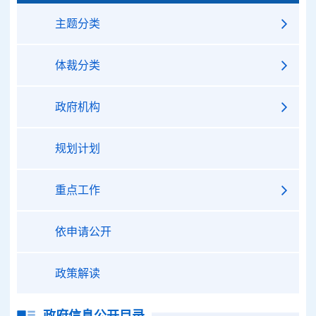
主题分类
体裁分类
政府机构
规划计划
重点工作
依申请公开
政策解读