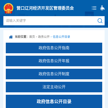
营口辽河经济开发区管理委员会
请输入关键字
当前位置：
首页
>
政务公开
>
信息公开目录
政府信息公开指南
政府信息公开年报
政府信息公开制度
法定主动公开
政府信息公开目录